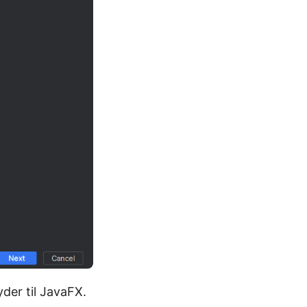
yder til JavaFX.