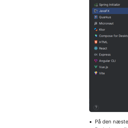
På den næste s