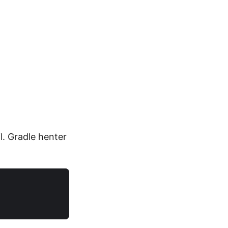
il. Gradle henter